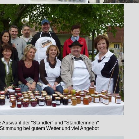
e Auswahl der "Standler" und "Standlerinnen"
 Stimmung bei gutem Wetter und viel Angebot