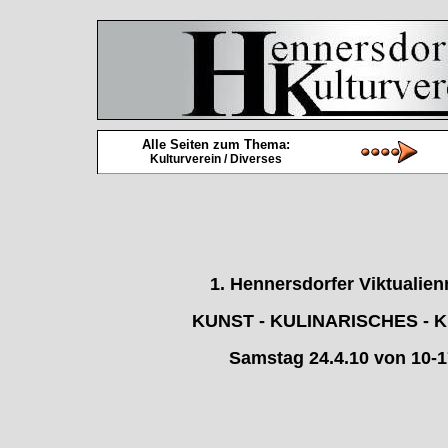
Alle Seiten zum Thema:
Kulturverein / Diverses
1. Hennersdorfer Viktualie
KUNST - KULINARISCHES - 
Samstag 24.4.10 von 10-1