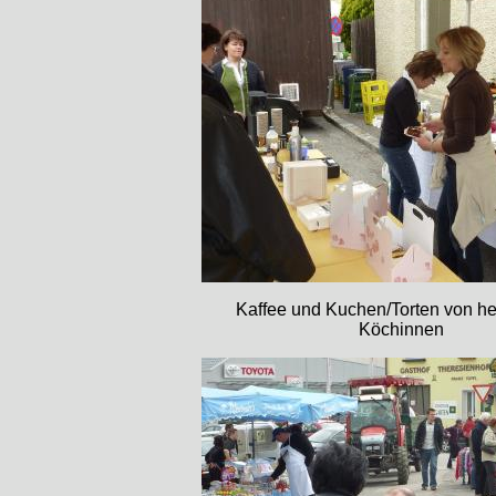
Kaffee und Kuchen/Torten von h
Köchinnen