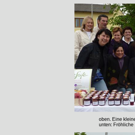
oben. Eine klein
unten: Fröhliche