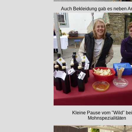
Auch Bekleidung gab es neben An
Kleine Pause vom "Wild" be
Mohnspezialitäten