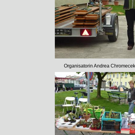
Organisatorin Andrea Chromecek 