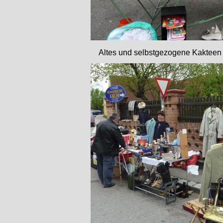
Altes und selbstgezogene Kakteen g