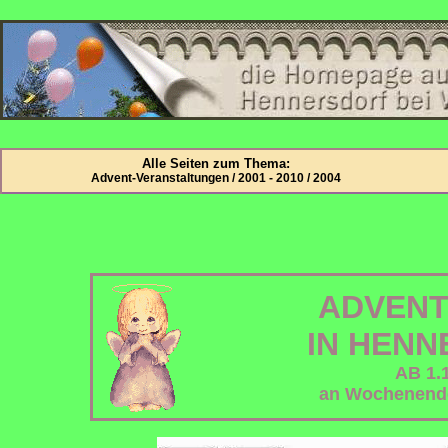
Alle Seiten zum Thema:
Advent-Veranstaltungen / 2001 - 2010 / 2004
ADVEN
IN HEN
AB 1.
an Wochenende