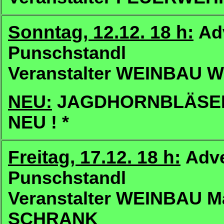
Sonntag, 12.12. 18 h:
Ad
Punschstandl
Veranstalter WEINBAU
NEU:
JAGDHORNBLÄSER 
NEU ! *
Freitag, 17.12. 18 h:
Adv
Punschstandl
Veranstalter WEINBAU M
SCHRANK