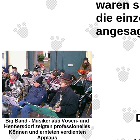
waren s
die ein
angesag
Big Band - Musiker aus Vösen- und
Hennersdorf zeigten professionelles
Können und ernteten verdienten
Applaus