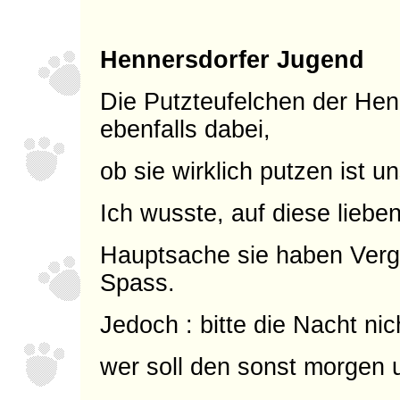
Hennersdorfer Jugend
Die Putzteufelchen der Hen
ebenfalls dabei,
ob sie wirklich putzen ist un
Ich wusste, auf diese lieben
Hauptsache sie haben Verg
Spass.
Jedoch : bitte die Nacht ni
wer soll den sonst morgen 