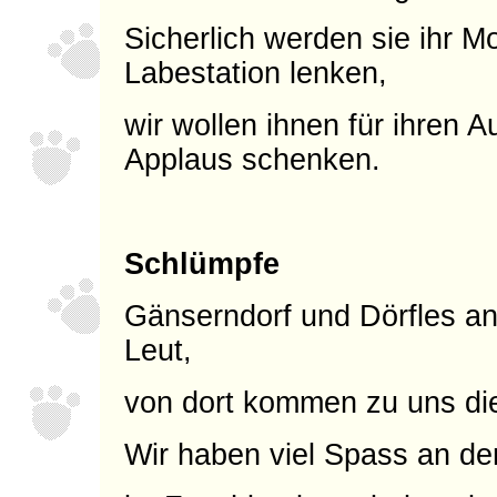
Sicherlich werden sie ihr M
Labestation lenken,
wir wollen ihnen für ihren Au
Applaus schenken.
Schlümpfe
Gänserndorf und Dörfles an 
Leut,
von dort kommen zu uns di
Wir haben viel Spass an de