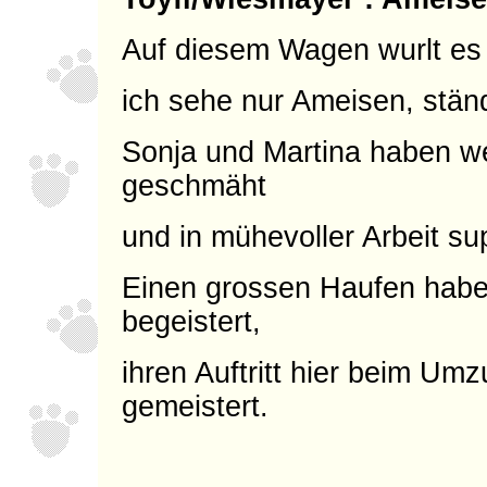
Auf diesem Wagen wurlt es 
ich sehe nur Ameisen, stän
Sonja und Martina haben 
geschmäht
und in mühevoller Arbeit s
Einen grossen Haufen hab
begeistert,
ihren Auftritt hier beim Um
gemeistert.