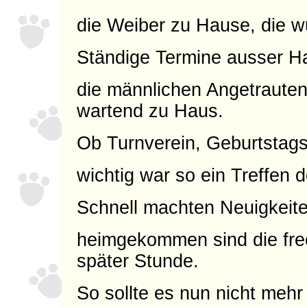
die Weiber zu Hause, die wu
Ständige Termine ausser H
die männlichen Angetraute
wartend zu Haus.
Ob Turnverein, Geburtstags
wichtig war so ein Treffen 
Schnell machten Neuigkeit
heimgekommen sind die frec
später Stunde.
So sollte es nun nicht mehr