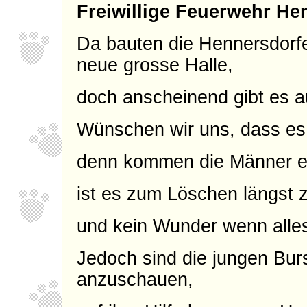
Freiwillige Feuerwehr He
Da bauten die Hennersdorfe
neue grosse Halle,
doch anscheinend gibt es au
Wünschen wir uns, dass es 
denn kommen die Männer e
ist es zum Löschen längst 
und kein Wunder wenn alle
Jedoch sind die jungen Bur
anzuschauen,