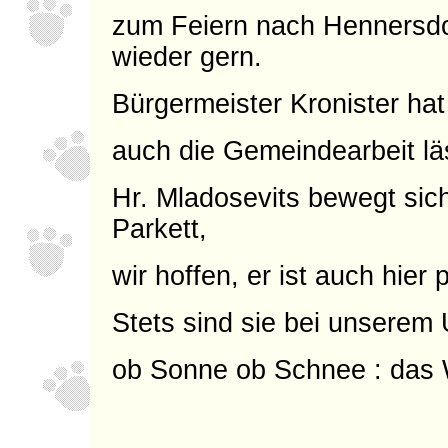
zum Feiern nach Hennersd
wieder gern.
Bürgermeister Kronister hat
auch die Gemeindearbeit läs
Hr. Mladosevits bewegt sic
Parkett,
wir hoffen, er ist auch hier 
Stets sind sie bei unserem
ob Sonne ob Schnee : das We