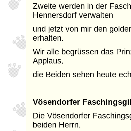
Zweite werden in der Fasch
Hennersdorf verwalten
und jetzt von mir den gold
erhalten.
Wir alle begrüssen das Pri
Applaus,
die Beiden sehen heute ech
Vösendorfer Faschingsgi
Die Vösendorfer Faschingsgi
beiden Herrn,