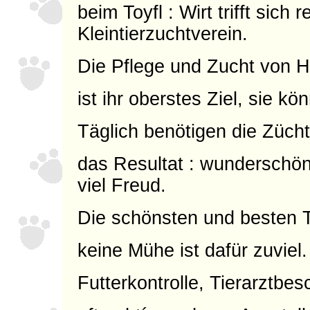
beim Toyfl : Wirt trifft sich
Kleintierzuchtverein.
Die Pflege und Zucht von 
ist ihr oberstes Ziel, sie k
Täglich benötigen die Züchte
das Resultat : wunderschön
viel Freud.
Die schönsten und besten Ti
keine Mühe ist dafür zuviel.
Futterkontrolle, Tierarztbes