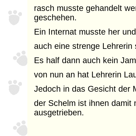
rasch musste gehandelt we
geschehen.
Ein Internat musste her und
auch eine strenge Lehrerin so
Es half dann auch kein Ja
von nun an hat Lehrerin La
Jedoch in das Gesicht der 
der Schelm ist ihnen damit 
ausgetrieben.