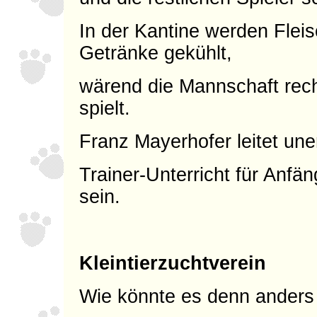
In der Kantine werden Flei
Getränke gekühlt,
wärend die Mannschaft recht
spielt.
Franz Mayerhofer leitet une
Trainer-Unterricht für Anfä
sein.
Kleintierzuchtverein
Wie könnte es denn anders 