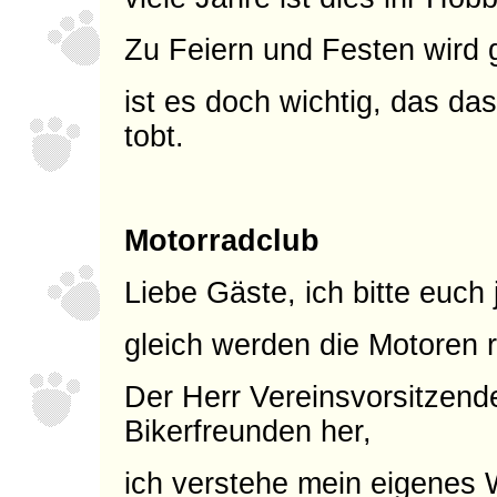
Zu Feiern und Festen wird 
ist es doch wichtig, das da
tobt.
Motorradclub
Liebe Gäste, ich bitte euch 
gleich werden die Motoren r
Der Herr Vereinsvorsitzende
Bikerfreunden her,
ich verstehe mein eigenes W