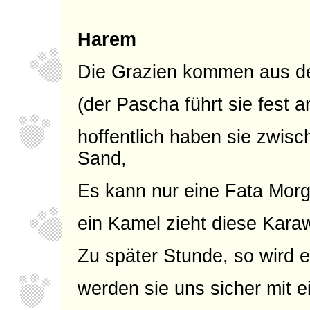
Harem
Die Grazien kommen aus d
(der Pascha führt sie fest 
hoffentlich haben sie zwis
Sand,
Es kann nur eine Fata Morg
ein Kamel zieht diese Kara
Zu später Stunde, so wird e
werden sie uns sicher mit 