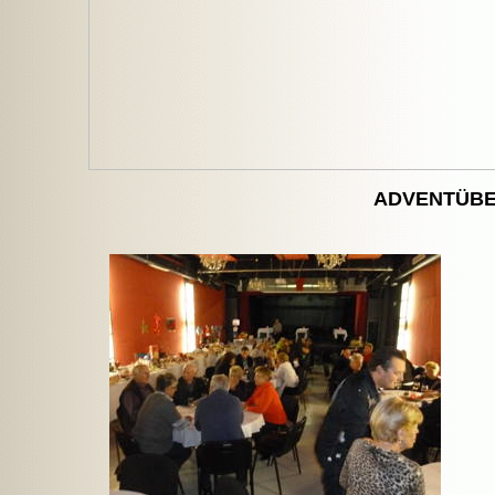
ADVENTÜBE