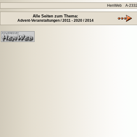
HenWeb A-2332 H
Alle Seiten zum Thema:
Advent-Veranstaltungen / 2011 - 2020 / 2014