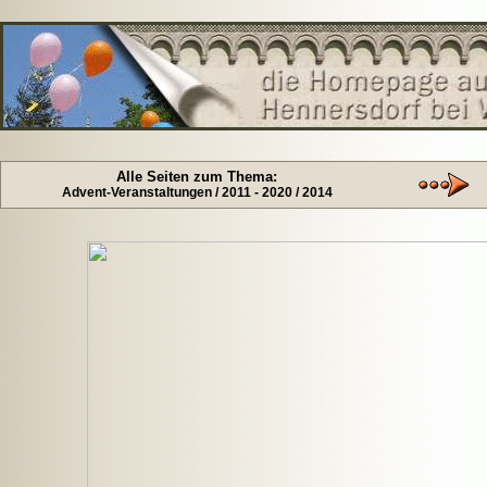
Alle Seiten zum Thema:
Advent-Veranstaltungen / 2011 - 2020 / 2014