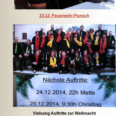
23.12. Feuerwehr-Punsch
Vielxang Auftritte zur Weihnacht