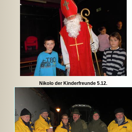
Nikolo der Kinderfreunde 5.12.