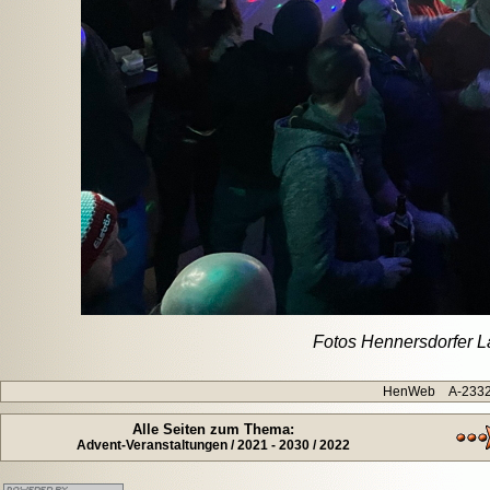
Fotos Hennersdorfer 
HenWeb A-2332 H
Alle Seiten zum Thema:
Advent-Veranstaltungen / 2021 - 2030 / 2022