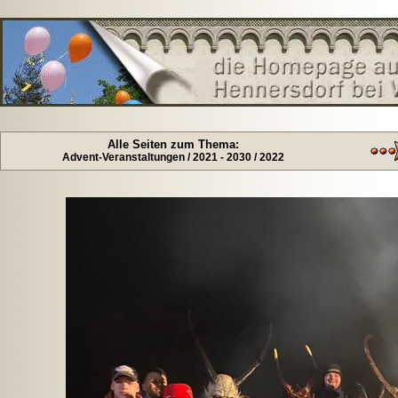
Alle Seiten zum Thema:
Advent-Veranstaltungen / 2021 - 2030 / 2022