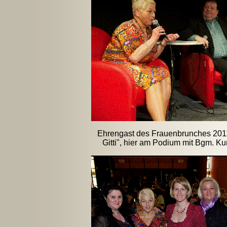
Ehrengast des Frauenbrunches 201
Gitti", hier am Podium mit Bgm. Ku