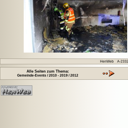
HenWeb A-2332 H
Alle Seiten zum Thema:
Gemeinde-Events / 2010 - 2019 / 2012