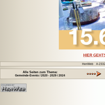
HIER GEHTS 
HenWeb A-2332 H
Alle Seiten zum Thema:
Gemeinde-Events / 2020 - 2029 / 2024