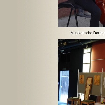
Musikalische Darbie