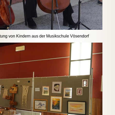
tung von Kindern aus der Musikschule Vösendorf