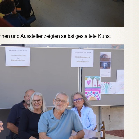
nnen und Aussteller zeigten selbst gestaltete Kunst