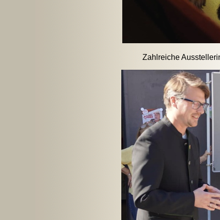
Zahlreiche Ausstelleri