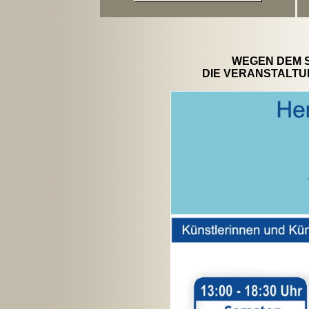
WEGEN DEM 
DIE VERANSTALTU