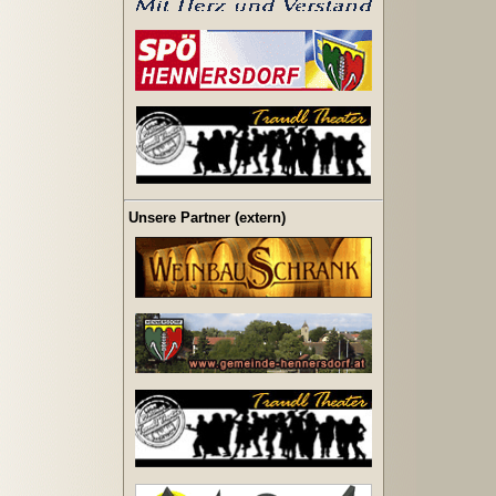
Unsere Partner (extern)