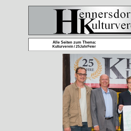
Alle Seiten zum Thema:
Kulturverein / 25JahrFeier