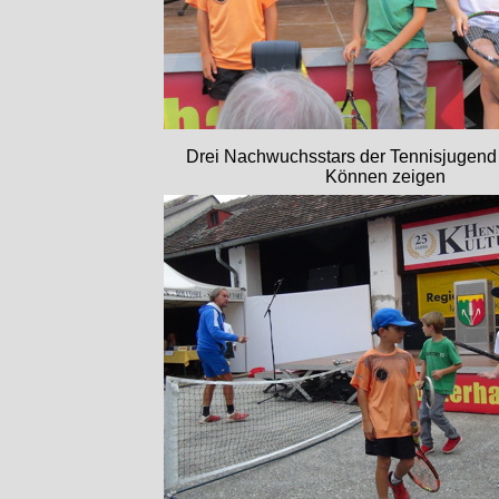
Drei Nachwuchsstars der Tennisjugend
Können zeigen