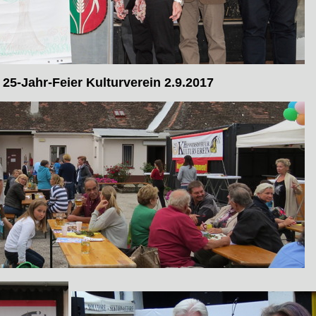
25-Jahr-Feier Kulturverein 2.9.2017