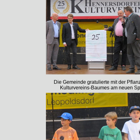
Die Gemeinde gratulierte mit der Pflan
Kulturvereins-Baumes am neuen Spi