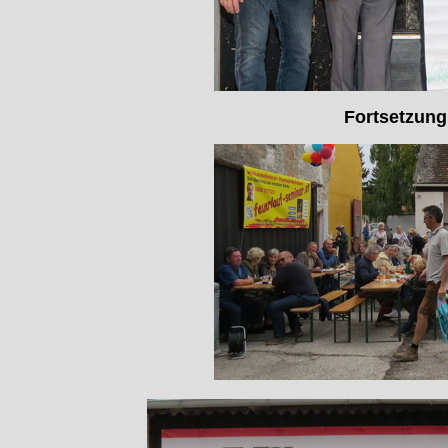
Fortsetzung 