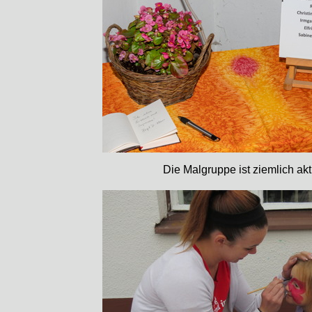
Die Malgruppe ist ziemlich akt