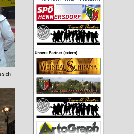
Unsere Partner (extern)
 sich