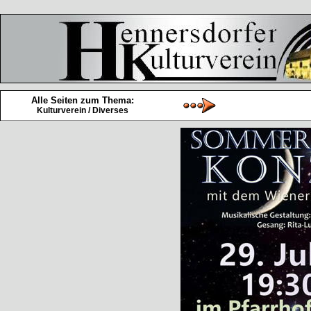
Alle Seiten zum Thema:
Kulturverein / Diverses