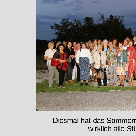
Diesmal hat das Sommern
wirklich alle St