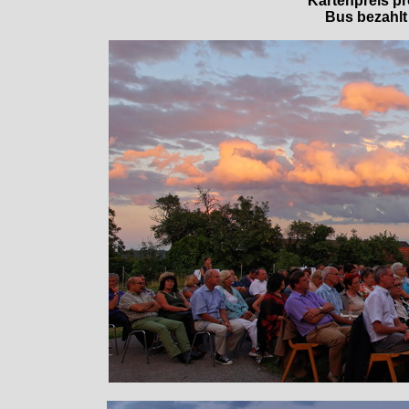
Kartenpreis pr
Bus bezahlt