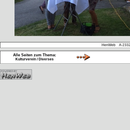
HenWeb A-2332 H
Alle Seiten zum Thema:
Kulturverein / Diverses