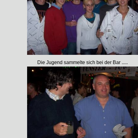
Die Jugend sammelte sich bei der Bar .....