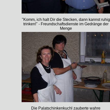
"Komm, ich halt Dir die Stecken, dann kannst ruhig
trinken!" - Freundschaftsdienste im Gedränge der
Menge
Die Palatschinkenkuchl zauberte wahre