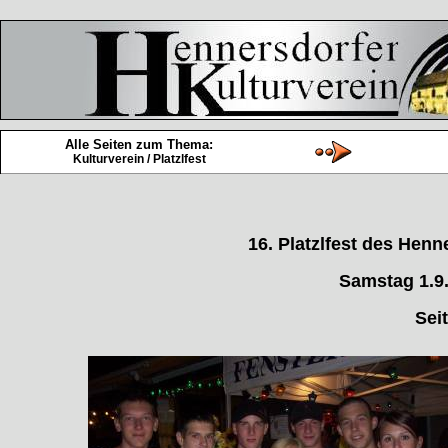
Alle Seiten zum Thema:
Kulturverein / Platzlfest
16. Platzlfest des Henn
Samstag 1.9.
Seit