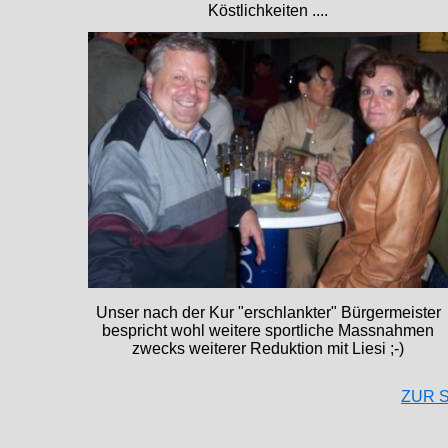
Köstlichkeiten ....
Unser nach der Kur "erschlankter" Bürgermeister
bespricht wohl weitere sportliche Massnahmen
zwecks weiterer Reduktion mit Liesi ;-)
ZUR S