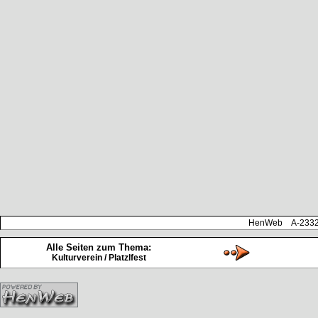
HenWeb A-2332 H
Alle Seiten zum Thema:
Kulturverein / Platzlfest