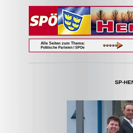
Alle Seiten zum Thema:
Politische Parteien / SPOe
SP-HEN