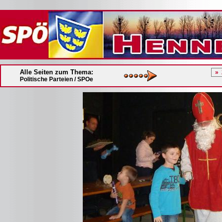
Alle Seiten zum Thema:
Politische Parteien / SPOe