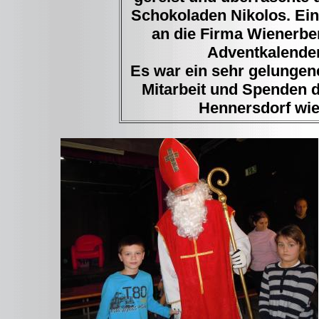
Schokoladen Nikolos. Ei
an die Firma Wienerbe
Adventkalender 
Es war ein sehr gelungen
Mitarbeit und Spenden 
Hennersdorf wie