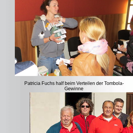
Patricia Fuchs half beim Verteilen der Tombola-
Gewinne