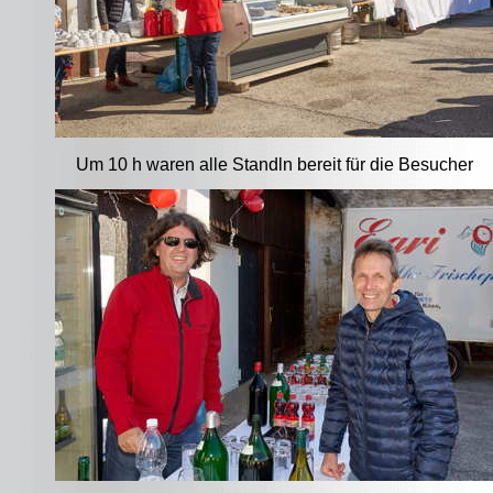
Um 10 h waren alle Standln bereit für die Besucher