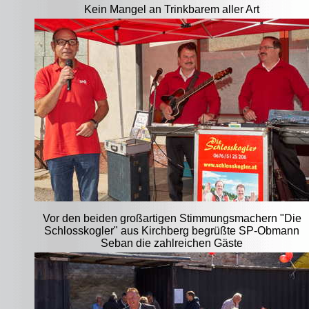
Kein Mangel an Trinkbarem aller Art
Vor den beiden großartigen Stimmungsmachern "Die
Schlosskogler" aus Kirchberg begrüßte SP-Obmann
Seban die zahlreichen Gäste