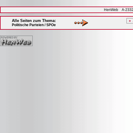
HenWeb A-2332 H
Alle Seiten zum Thema:
Politische Parteien / SPOe