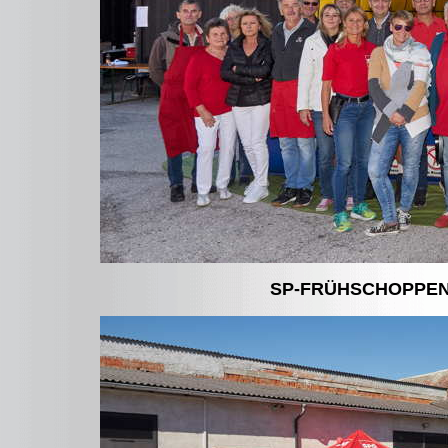
SP-FRÜHSCHOPPEN 