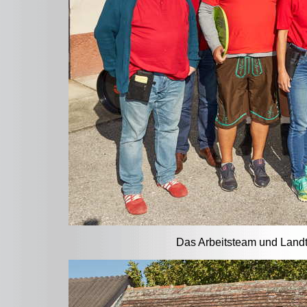
Das Arbeitsteam und Land