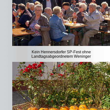
Kein Hennersdorfer SP-Fest ohne
Landtagsabgeordnetem Weninger