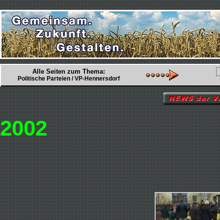
Alle Seiten zum Thema:
Politische Parteien / VP-Hennersdorf
2002