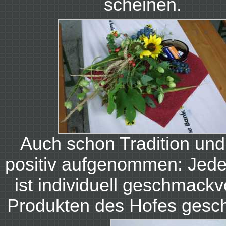
scheinen.
Auch schon Tradition und
positiv aufgenommen: Jede
ist individuell geschmackvo
Produkten des Hofes gesc