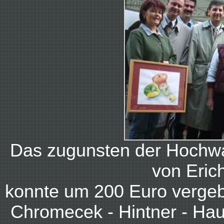
Das zugunsten der Hochwas
von Eric
konnte um 200 Euro vergebe
Chromecek - Hintner - Hau