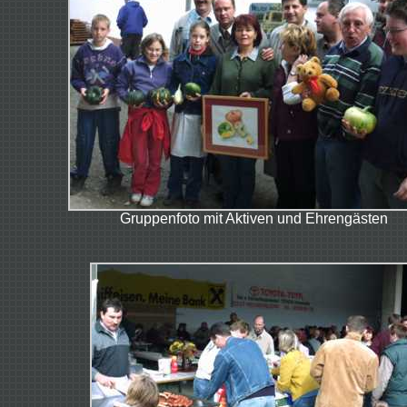
Gruppenfoto mit Aktiven und Ehrengästen