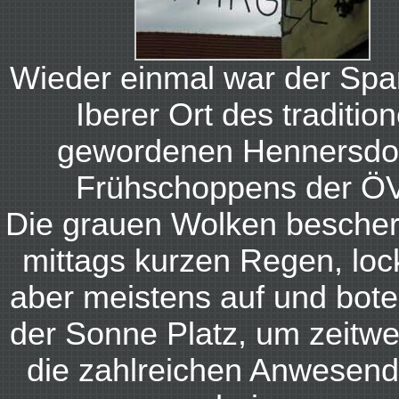
Wieder einmal war der Spa
Iberer Ort des tradition
gewordenen Hennersdor
Frühschoppens der Ö
Die grauen Wolken bescher
mittags kurzen Regen, loc
aber meistens auf und bot
der Sonne Platz, um zeitwe
die zahlreichen Anwesen