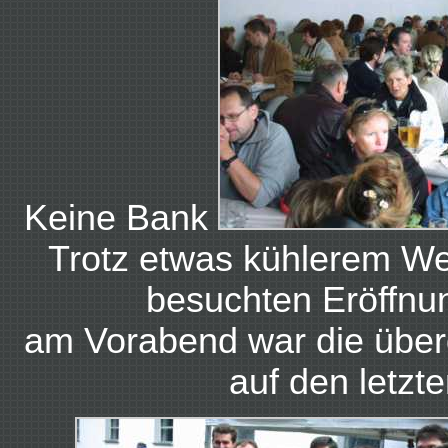
Keine Bank
Trotz etwas kühlerem Wet
besuchten Eröffnu
am Vorabend war die über
auf den letzte