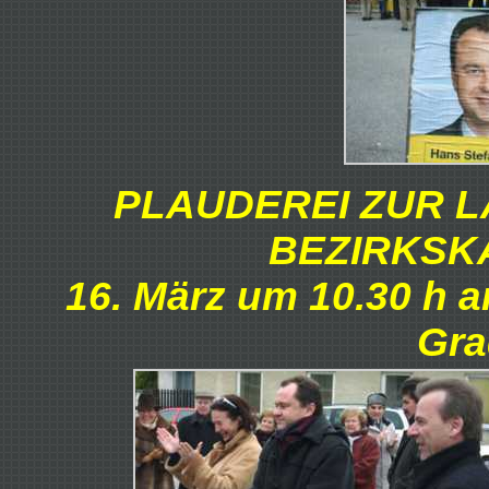
PLAUDEREI ZUR 
BEZIRKSK
16. März um 10.30 h a
Grad