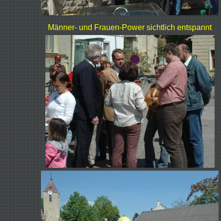
Männer- und Frauen-Power sichtlich entspannt