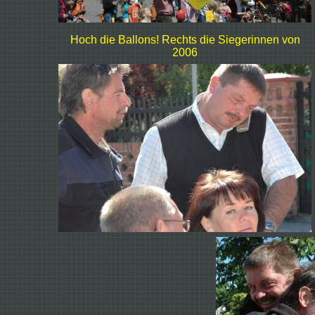
Hoch die Ballons! Rechts die Siegerinnen von
2006