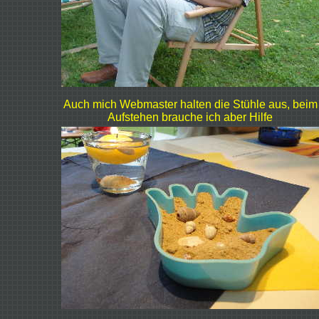
Auch mich Webmaster halten die Stühle aus, beim
Aufstehen brauche ich aber Hilfe