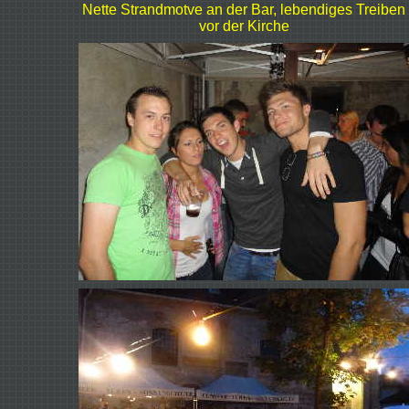
Nette Strandmotve an der Bar, lebendiges Treiben
vor der Kirche