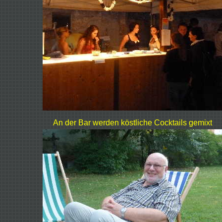
An der Bar werden köstliche Cocktails gemixt