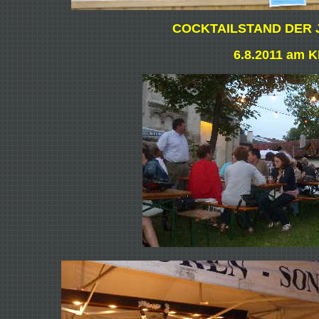
COCKTAILSTAND DER JV
6.8.2011 am