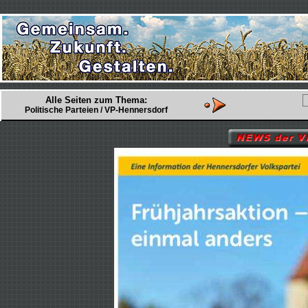
Alle Seiten zum Thema:
Politische Parteien / VP-Hennersdorf