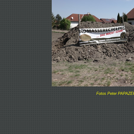
Fotos Peter PAPAZEK,